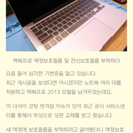
맥북프로 액정보호필름 및 전신보호필름 부착하다
요즘 들어 심각한 기변증을 앓고 있습니다.
최근 게시글을 보셨다면 아시겠지만 노트북 여러 대를
처분하고 맥북프로 2013 모델을 남겨두었는데요.
이 녀석이 코팅 벗겨짐 이슈가 있어 최근 공식 서비스센
터를 통해서 무상으로 상판 교체를 받고 왔습니다.
새 액정에 보호필름을 부착하려고 알아봤더니 액정보호