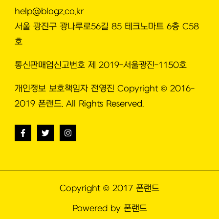
help@blogz.co.kr
서울 광진구 광나루로56길 85 테크노마트 6층 C58
호
통신판매업신고번호 제 2019-서울광진-1150호
개인정보 보호책임자 전영진 Copyright © 2016-
2019 폰랜드. All Rights Reserved.
Copyright © 2017 폰랜드
Powered by 폰랜드