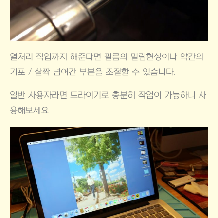
열처리 작업까지 해준다면 필름의 밀림현상이나 약간의
기포 / 살짝 넘어간 부분을 조절할 수 있습니다.
일반 사용자라면 드라이기로 충분히 작업이 가능하니 사
용해보세요