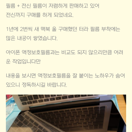
필름 + 전신 필름이 저렴하게 판매하고 있어
전신까지 구매를 하게 되었네요.
1년에 2번씩 새 맥북 울 구매했던 터라 필름 부착에는
많은 내공이 쌓였습니다.
아이폰 액정보호필름과는 비교도 되지 않으리만큼 어려
운 작업입니다만
내용을 보시면 액정보호필름을 잘 붙이는 노하우가 숨어
있으니 정독하시길 바랍니다.