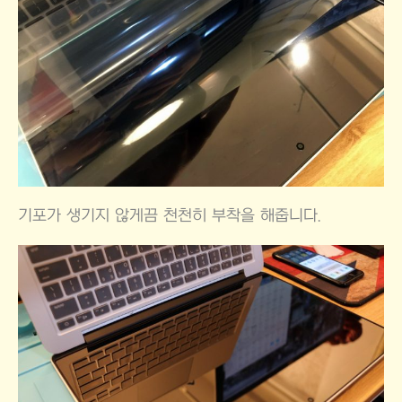
기포가 생기지 않게끔 천천히 부착을 해줍니다.