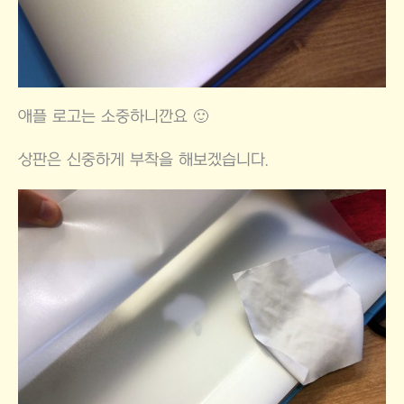
애플 로고는 소중하니깐요 🙂
상판은 신중하게 부착을 해보겠습니다.