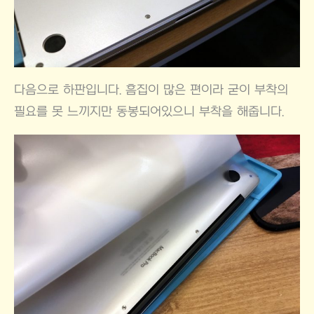
다음으로 하판입니다. 흠집이 많은 편이라 굳이 부착의
필요를 못 느끼지만 동봉되어있으니 부착을 해줍니다.