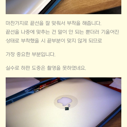
마찬가지로 끝선을 잘 맞춰서 부착을 해줍니다.
끝선을 나중에 맞추는 건 말이 안 되는 뿐더러 기울어진
상태로 부착했을 시 끝부분이 맞지 않게 되므로
가장 중요한 부분입니다.
실수로 하판 도중은 촬영을 못하였네요.