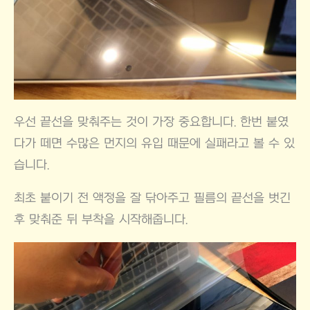
우선 끝선을 맞춰주는 것이 가장 중요합니다. 한번 붙였
다가 떼면 수많은 먼지의 유입 때문에 실패라고 볼 수 있
습니다.
최초 붙이기 전 액정을 잘 닦아주고 필름의 끝선을 벗긴
후 맞춰준 뒤 부착을 시작해줍니다.