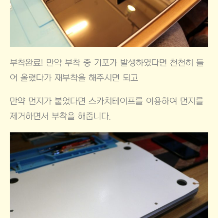
부착완료! 만약 부착 중 기포가 발생하였다면 천천히 들
어 올렸다가 재부착을 해주시면 되고
만약 먼지가 붙었다면 스카치테이프를 이용하여 먼지를
제거하면서 부착을 해줍니다.