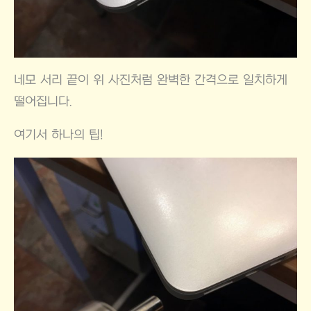
네모 서리 끝이 위 사진처럼 완벽한 간격으로 일치하게
떨어집니다.
여기서 하나의 팁!