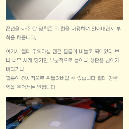
끝선을 아주 잘 맞춰준 뒤 천을 이용하여 밀어내면서 부
착을 해줍니다.
여기서 절대 주의하실 점은 필름이 비늘로 되어있다 보
니 너무 세게 당기면 부분적으로 늘어나 상판을 넘어가
버리거나
필름이 전체적으로 뒤틀려버릴 수 있습니다 절대 강한
힘을 주어서는 안됩니다.