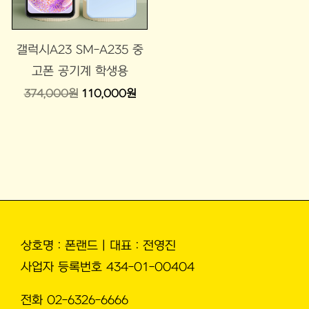
갤럭시A23 SM-A235 중
고폰 공기계 학생용
374,000
원
110,000
원
상호명 : 폰랜드 | 대표 : 전영진
사업자 등록번호 434-01-00404
전화 02-6326-6666