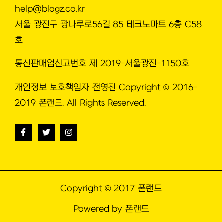
help@blogz.co.kr
서울 광진구 광나루로56길 85 테크노마트 6층 C58
호
통신판매업신고번호 제 2019-서울광진-1150호
개인정보 보호책임자 전영진 Copyright © 2016-
2019 폰랜드. All Rights Reserved.
Copyright © 2017 폰랜드
Powered by 폰랜드