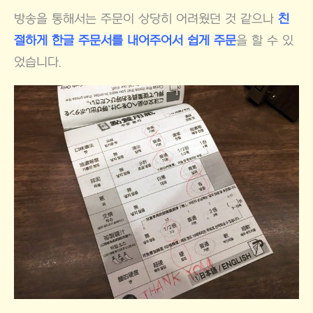
방송을 통해서는 주문이 상당히 어려웠던 것 같으나
친
절하게 한글 주문서를 내어주어서 쉽게 주문
을 할 수 있
었습니다.