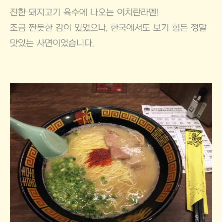
진한 돼지고기 육수에 나오는 이치란라멘!
조금 짠듯한 감이 있었으나, 한국에서도 보기 힘든 정말
맛있는 사면이었습니다.