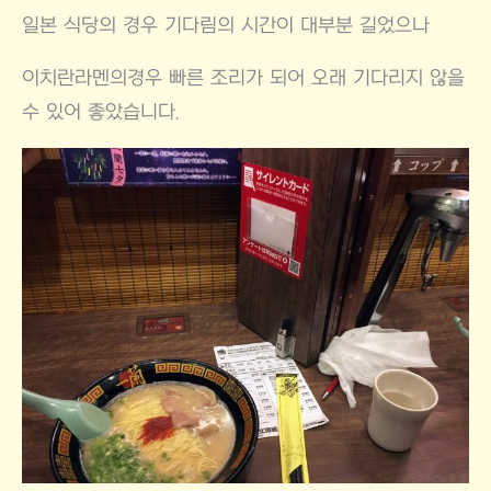
일본 식당의 경우 기다림의 시간이 대부분 길었으나
이치란라멘의경우 빠른 조리가 되어 오래 기다리지 않을
수 있어 좋았습니다.