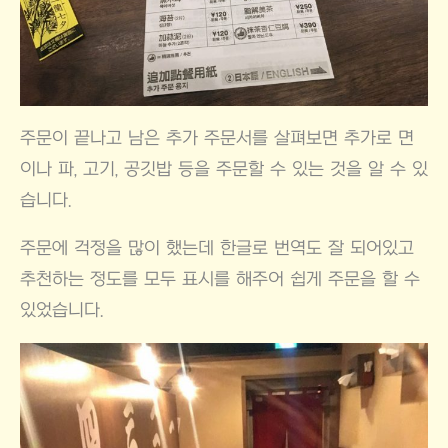
주문이 끝나고 남은 추가 주문서를 살펴보면 추가로 면
이나 파, 고기, 공깃밥 등을 주문할 수 있는 것을 알 수 있
습니다.
주문에 걱정을 많이 했는데 한글로 번역도 잘 되어있고
추천하는 정도를 모두 표시를 해주어 쉽게 주문을 할 수
있었습니다.