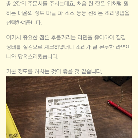
총 2장의 주문서를 주시는데요, 처음 한 장은 위처럼 원
하는 매움의 정도 마늘 파 소스 등등 원하는 조리방법을
선택하여줍니다.
여기서 중요한 점은 후들거리는 라면을 좋아하여 질김
상태를 질김으로 체크하였더니 조리가 덜 된듯한 라면이
나와 당혹스러웠습니다.
기본 정도를 하시는 것이 좋을 것 같습니다.