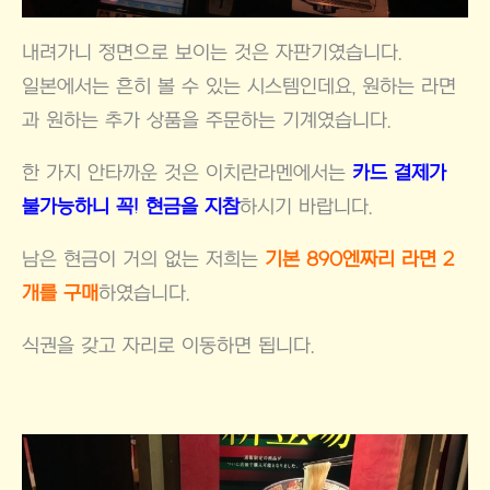
내려가니 정면으로 보이는 것은 자판기였습니다.
일본에서는 흔히 볼 수 있는 시스템인데요, 원하는 라면
과 원하는 추가 상품을 주문하는 기계였습니다.
한 가지 안타까운 것은 이치란라멘에서는
카드 결제가
불가능하니 꼭! 현금을 지참
하시기 바랍니다.
남은 현금이 거의 없는 저희는
기본 890엔짜리 라면 2
개를 구매
하였습니다.
식권을 갖고 자리로 이동하면 됩니다.