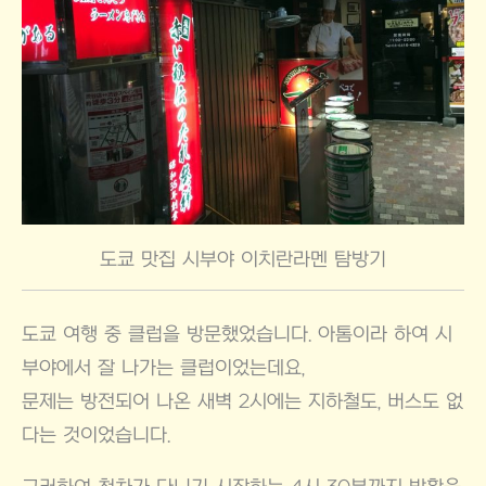
도쿄 맛집 시부야 이치란라멘 탐방기
도쿄 여행 중 클럽을 방문했었습니다. 아톰이라 하여 시
부야에서 잘 나가는 클럽이었는데요,
문제는 방전되어 나온 새벽 2시에는 지하철도, 버스도 없
다는 것이었습니다.