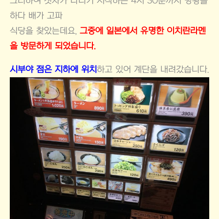
그러하여 첫차가 다니기 시작하는 4시 30분까지 방황을
하다 배가 고파
식당을 찾았는데요,
그중에 일본에서 유명한 이치란라멘
을 방문하게 되었습니다.
시부야 점은 지하에 위치
하고 있어 계단을 내려갔습니다.