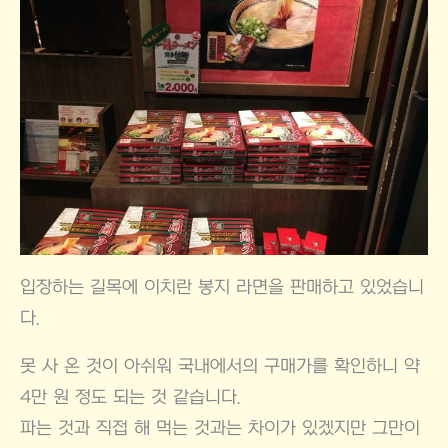
입장하는 길목에 이치란 봉지 라면을 판매하고 있었습니
다.
못 사 온 것이 아쉬워 국내에서의 구매가를 확인하니 약
4만 원 정도 되는 것 같습니다.
파는 것과 직접 해 먹는 것과는 차이가 있겠지만 그만이