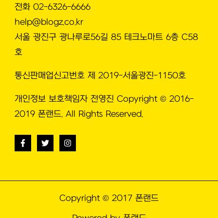
전화 02-6326-6666
help@blogz.co.kr
서울 광진구 광나루로56길 85 테크노마트 6층 C58
호
통신판매업신고번호 제 2019-서울광진-1150호
개인정보 보호책임자 전영진 Copyright © 2016-
2019 폰랜드. All Rights Reserved.
Copyright © 2017 폰랜드